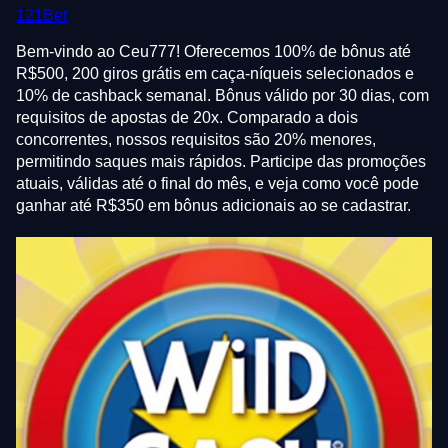
121Bet
Bem-vindo ao Ceu777! Oferecemos 100% de bônus até
R$500, 200 giros grátis em caça-níqueis selecionados e
10% de cashback semanal. Bônus válido por 30 dias, com
requisitos de apostas de 20x. Comparado a dois
concorrentes, nossos requisitos são 20% menores,
permitindo saques mais rápidos. Participe das promoções
atuais, válidas até o final do mês, e veja como você pode
ganhar até R$350 em bônus adicionais ao se cadastrar.