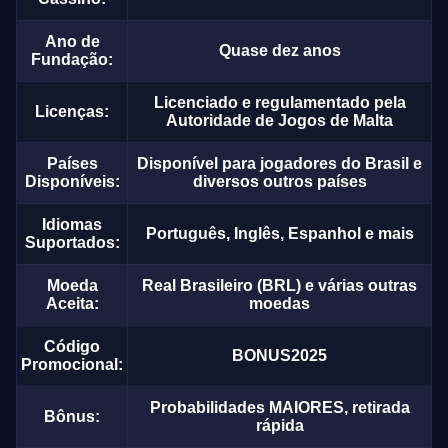
Ano de
Quase dez anos
Fundação:
Licenciado e regulamentado pela
Licenças:
Autoridade de Jogos de Malta
Países
Disponível para jogadores do Brasil e
Disponíveis:
diversos outros países
Idiomas
Português, Inglês, Espanhol e mais
Suportados:
Moeda
Real Brasileiro (BRL) e várias outras
Aceita:
moedas
Código
BONUS2025
Promocional:
Probabilidades MAIORES, retirada
Bônus:
rápida