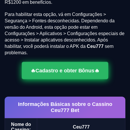
R$1200 em benefícios.
Para habilitar esta opção, vá em Configurações >
Segurança > Fontes desconhecidas. Dependendo da
versão do Android, esta opção pode estar em
Configurações > Aplicativos > Configurações especiais de
acesso > Instalar aplicativos desconhecidos. Após
habilitar, você poderá instalar o APK da
Ceu777
sem
problemas.
🔥Cadastro e obter Bônus🔥
Informações Básicas sobre o Cassino
Ceu777 Bet
Nome do
Ceu777
Cassino: