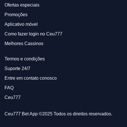
Ofertas especiais
Promoções
Aplicativo móvel
Como fazer login no Ceu777
Melhores Cassinos
Termos e condições
Suporte 24/7
Entre em contato conosco
FAQ
Ceu777
Ceu777 Bet App ©2025 Todos os direitos reservados.