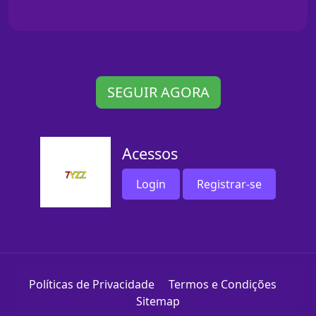
SEGUIR AGORA
Acessos
Login
Registrar-se
Políticas de Privacidade
Termos e Condições
Sitemap