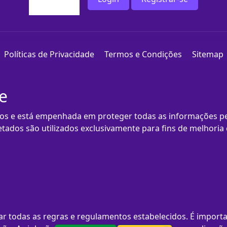
Políticas de Privacidade
Termos e Condições
Sitemap
de
rios e está empenhada em proteger todas as informações p
tados são utilizados exclusivamente para fins de melhoria
 todas as regras e regulamentos estabelecidos. É importa