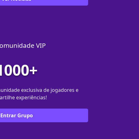
Comunidade VIP
1000+
unidade exclusiva de jogadores e
rtilhe experiências!
Entrar Grupo