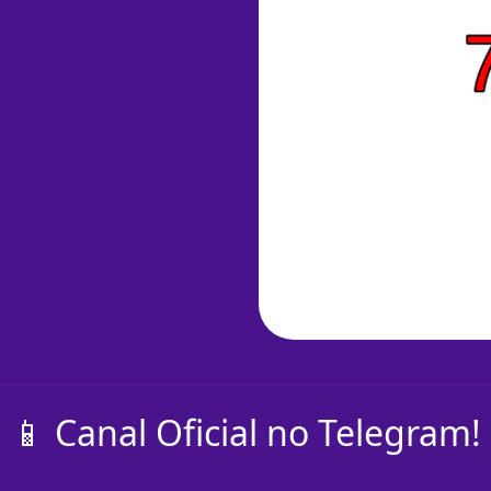
📱 Canal Oficial no Telegram!