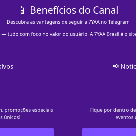
📱 Benefícios do Canal
Descubra as vantagens de seguir a 7YAA no Telegram
 — tudo com foco no valor do usuário. A 7YAA Brasil é o site 
sivos
📢 Notí
m, promoções especiais
Fique por dentro d
s únicos!
eventos 