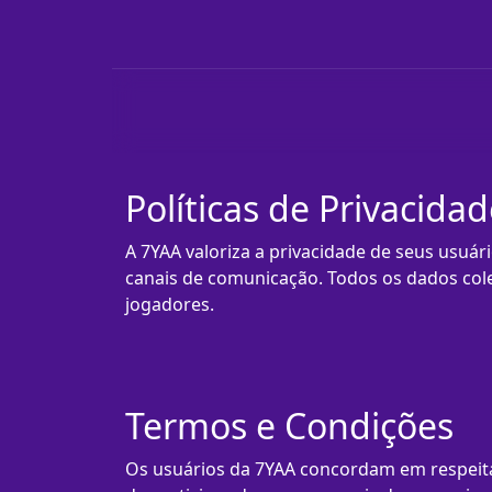
Políticas de Privacida
A 7YAA valoriza a privacidade de seus usuá
canais de comunicação. Todos os dados cole
jogadores.
Termos e Condições
Os usuários da 7YAA concordam em respeitar