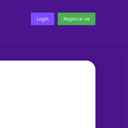
Login
Registrar-se