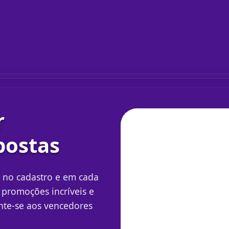
r
postas
 no cadastro e em cada
 promoções incríveis e
unte-se aos vencedores