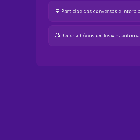
💬 Participe das conversas e interaj
🎁 Receba bônus exclusivos autom