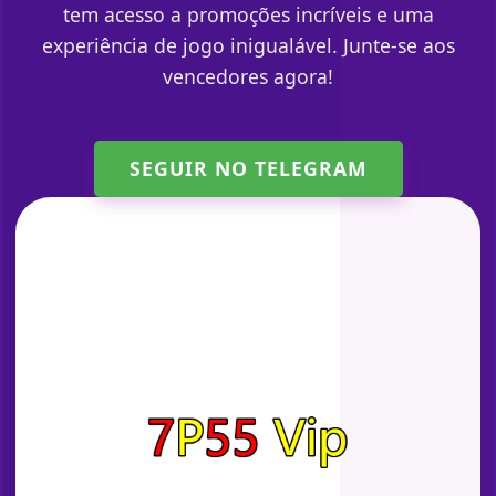
tem acesso a promoções incríveis e uma
experiência de jogo inigualável. Junte-se aos
vencedores agora!
SEGUIR NO TELEGRAM