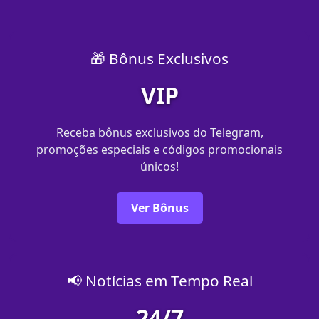
🎁 Bônus Exclusivos
VIP
Receba bônus exclusivos do Telegram,
promoções especiais e códigos promocionais
únicos!
Ver Bônus
📢 Notícias em Tempo Real
24/7