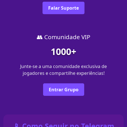
Falar Suporte
👥 Comunidade VIP
1000+
Junte-se a uma comunidade exclusiva de
jogadores e compartilhe experiências!
Entrar Grupo
📱 Como Seguir no Telegram