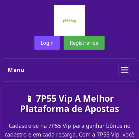
Login
Registrar-se
Menu
📱 7P55 Vip A Melhor
Plataforma de Apostas
Cadastre-se na 7P55 Vip para ganhar bônus no
cadastro e em cada recarga. Com a 7P55 Vip, você