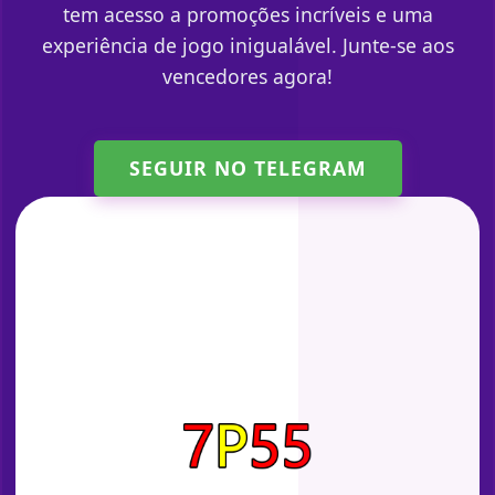
tem acesso a promoções incríveis e uma
experiência de jogo inigualável. Junte-se aos
vencedores agora!
SEGUIR NO TELEGRAM