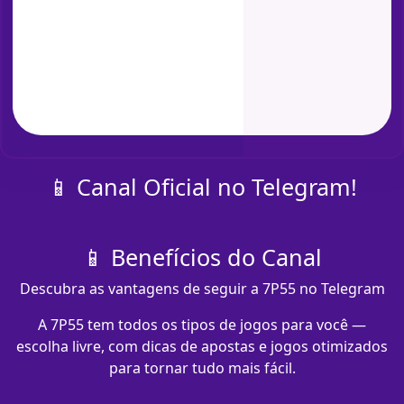
📱 Canal Oficial no Telegram!
📱 Benefícios do Canal
Descubra as vantagens de seguir a 7P55 no Telegram
A 7P55 tem todos os tipos de jogos para você —
escolha livre, com dicas de apostas e jogos otimizados
para tornar tudo mais fácil.