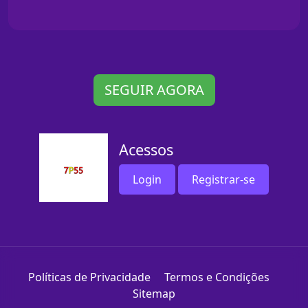
SEGUIR AGORA
Acessos
Login
Registrar-se
Políticas de Privacidade
Termos e Condições
Sitemap