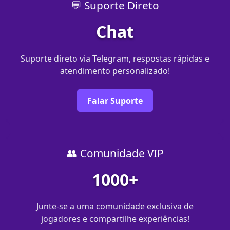
💬 Suporte Direto
Chat
Suporte direto via Telegram, respostas rápidas e
atendimento personalizado!
Falar Suporte
👥 Comunidade VIP
1000+
Junte-se a uma comunidade exclusiva de
jogadores e compartilhe experiências!