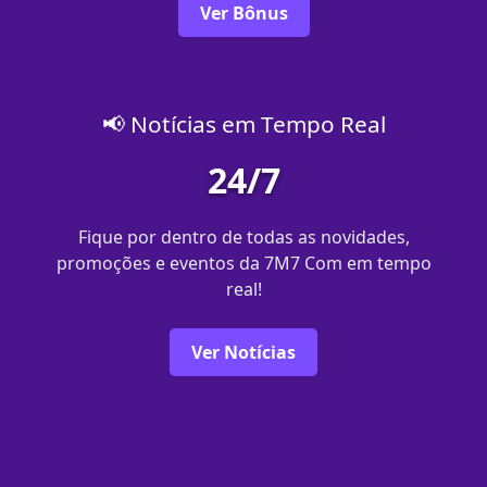
Ver Bônus
📢 Notícias em Tempo Real
24/7
Fique por dentro de todas as novidades,
promoções e eventos da 7M7 Com em tempo
real!
Ver Notícias