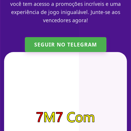
você tem acesso a promoções incríveis e uma
experiência de jogo inigualável. Junte-se aos
vencedores agora!
SEGUIR NO TELEGRAM