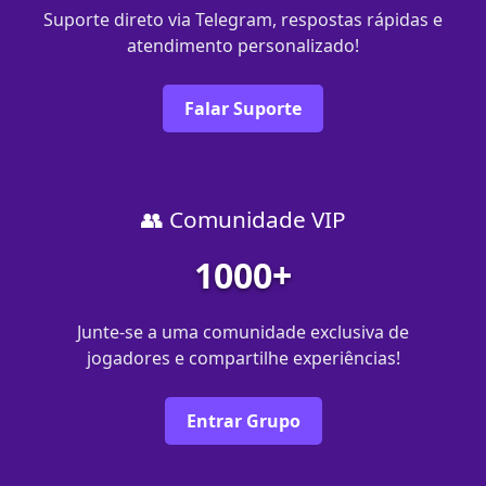
Suporte direto via Telegram, respostas rápidas e
atendimento personalizado!
Falar Suporte
👥 Comunidade VIP
1000+
Junte-se a uma comunidade exclusiva de
jogadores e compartilhe experiências!
Entrar Grupo