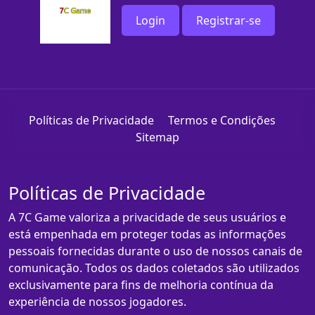
Login
Registrar-se
Políticas de Privacidade
Termos e Condições
Sitemap
Políticas de Privacidade
A 7C Game valoriza a privacidade de seus usuários e
está empenhada em proteger todas as informações
pessoais fornecidas durante o uso de nossos canais de
comunicação. Todos os dados coletados são utilizados
exclusivamente para fins de melhoria contínua da
experiência de nossos jogadores.