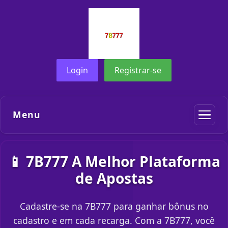
Login
Registrar-se
Menu
📱 7B777 A Melhor Plataforma
de Apostas
Cadastre-se na 7B777 para ganhar bônus no
cadastro e em cada recarga. Com a 7B777, você