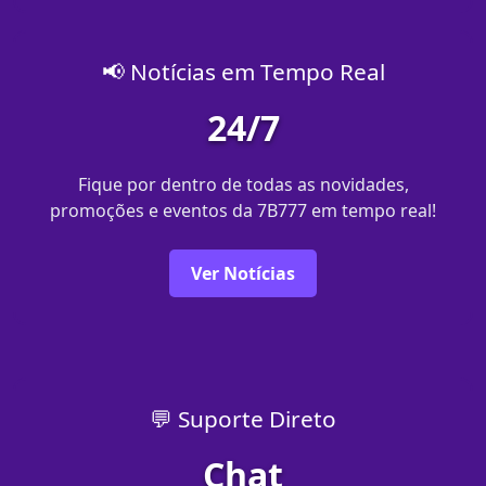
📢 Notícias em Tempo Real
24/7
Fique por dentro de todas as novidades,
promoções e eventos da 7B777 em tempo real!
Ver Notícias
💬 Suporte Direto
Chat