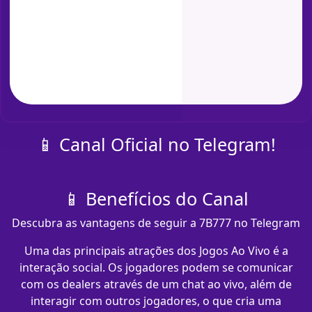
📱 Canal Oficial no Telegram!
📱 Benefícios do Canal
Descubra as vantagens de seguir a 7B777 no Telegram
Uma das principais atrações dos Jogos Ao Vivo é a
interação social. Os jogadores podem se comunicar
com os dealers através de um chat ao vivo, além de
interagir com outros jogadores, o que cria uma