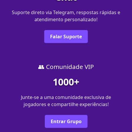
Suporte direto via Telegram, respostas rápidas e
atendimento personalizado!
Falar Suporte
👥 Comunidade VIP
1000+
Junte-se a uma comunidade exclusiva de
jogadores e compartilhe experiências!
Entrar Grupo