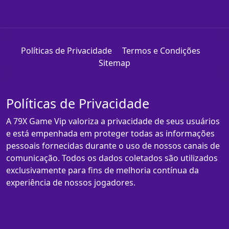
Políticas de Privacidade
Termos e Condições
Sitemap
Políticas de Privacidade
A 79X Game Vip valoriza a privacidade de seus usuários
e está empenhada em proteger todas as informações
pessoais fornecidas durante o uso de nossos canais de
comunicação. Todos os dados coletados são utilizados
exclusivamente para fins de melhoria contínua da
experiência de nossos jogadores.