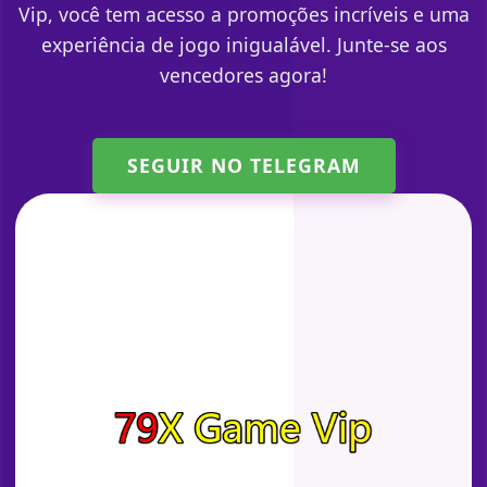
Vip, você tem acesso a promoções incríveis e uma
experiência de jogo inigualável. Junte-se aos
vencedores agora!
SEGUIR NO TELEGRAM