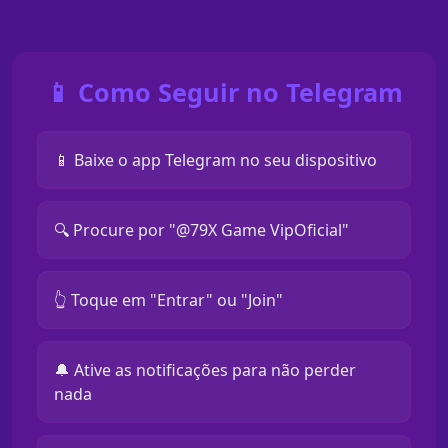
📱 Como Seguir no Telegram
📱 Baixe o app Telegram no seu dispositivo
🔍 Procure por "@79X Game VipOficial"
👆 Toque em "Entrar" ou "Join"
🔔 Ative as notificações para não perder
nada