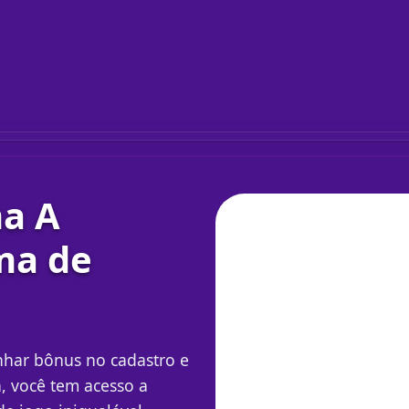
ma A
ma de
nhar bônus no cadastro e
, você tem acesso a