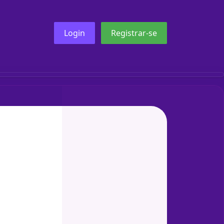
Login
Registrar-se