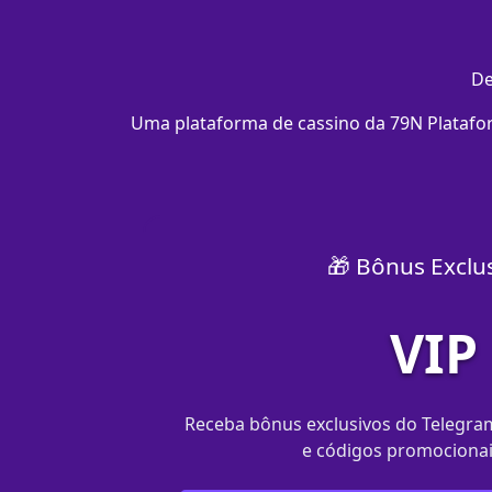
De
Uma plataforma de cassino da 79N Platafor
🎁 Bônus Exclu
VIP
Receba bônus exclusivos do Telegra
e códigos promocionai