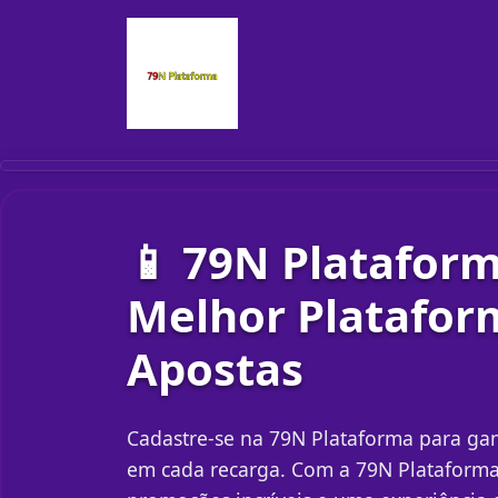
📱 79N Platafor
Melhor Platafor
Apostas
Cadastre-se na 79N Plataforma para ga
em cada recarga. Com a 79N Plataforma