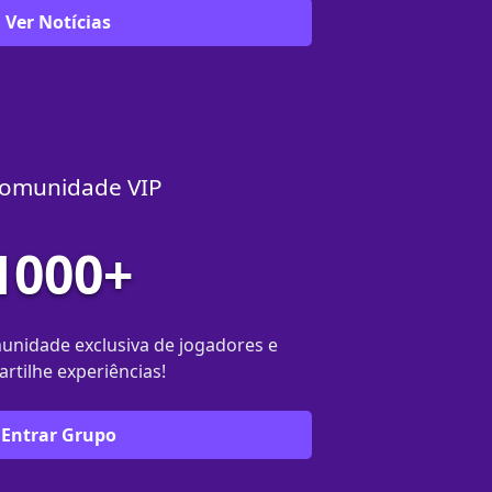
Ver Notícias
Comunidade VIP
1000+
unidade exclusiva de jogadores e
rtilhe experiências!
Entrar Grupo