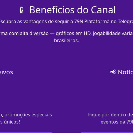
📱 Benefícios do Canal
scubra as vantagens de seguir a 79N Plataforma no Teleg
ma com alta diversão — gráficos em HD, jogabilidade variad
brasileiros.
sivos
📢 Notí
m, promoções especiais
Fique por dentro d
s únicos!
eventos da 79