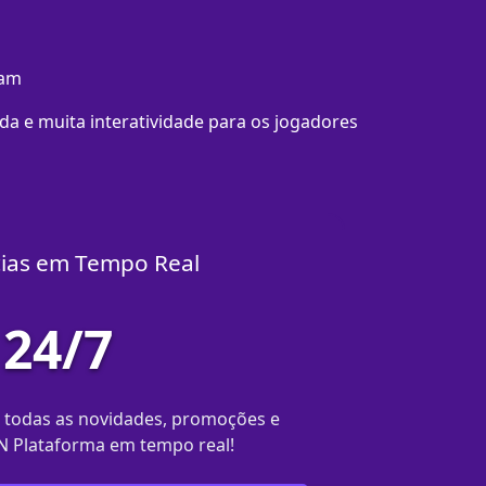
ram
a e muita interatividade para os jogadores
cias em Tempo Real
24/7
e todas as novidades, promoções e
N Plataforma em tempo real!