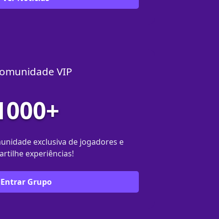
Comunidade VIP
1000+
unidade exclusiva de jogadores e
rtilhe experiências!
Entrar Grupo