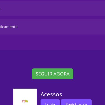
a
aticamente
SEGUIR AGORA
Acessos
Login
Registrar-se