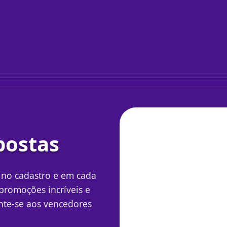
postas
 no cadastro e em cada
promoções incríveis e
unte-se aos vencedores