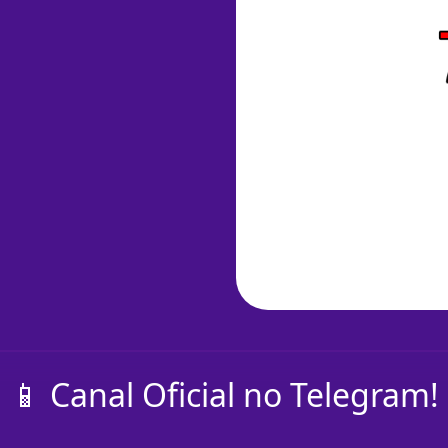
📱 Canal Oficial no Telegram!