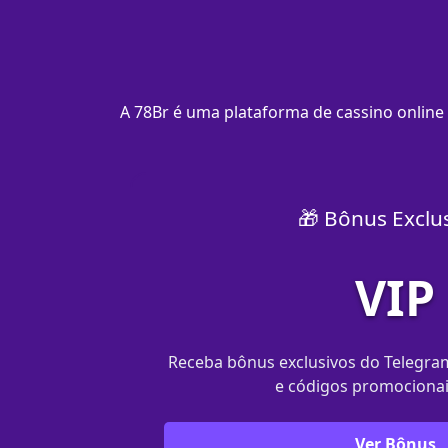
A 78Br é uma plataforma de cassino online 
🎁 Bônus Exclu
VIP
Receba bônus exclusivos do Telegra
e códigos promocionai
Ver Bônus