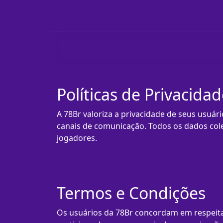
Políticas de Privacida
A 78Br valoriza a privacidade de seus usuá
canais de comunicação. Todos os dados cole
jogadores.
Termos e Condições
Os usuários da 78Br concordam em respeitar