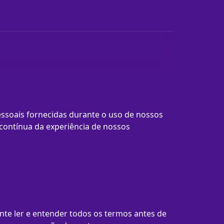
essoais fornecidas durante o uso de nossos
 contínua da experiência de nossos
nte ler e entender todos os termos antes de