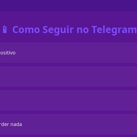
📱 Como Seguir no Telegram
ositivo
erder nada