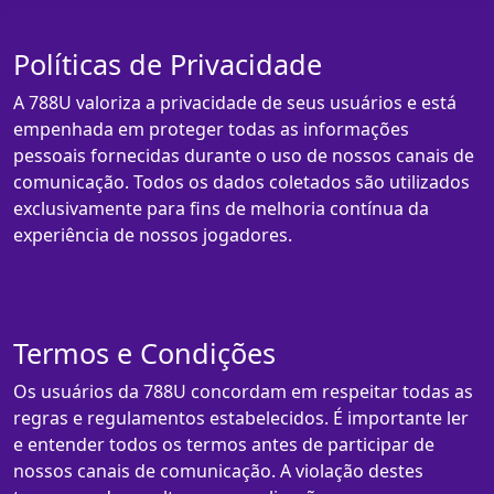
Políticas de Privacidade
A 788U valoriza a privacidade de seus usuários e está
empenhada em proteger todas as informações
pessoais fornecidas durante o uso de nossos canais de
comunicação. Todos os dados coletados são utilizados
exclusivamente para fins de melhoria contínua da
experiência de nossos jogadores.
Termos e Condições
Os usuários da 788U concordam em respeitar todas as
regras e regulamentos estabelecidos. É importante ler
e entender todos os termos antes de participar de
nossos canais de comunicação. A violação destes