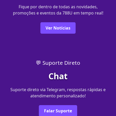
Fique por dentro de todas as novidades,
promoções e eventos da 788U em tempo real!
Ver Notícias
💬 Suporte Direto
Chat
Suporte direto via Telegram, respostas rápidas e
atendimento personalizado!
Falar Suporte