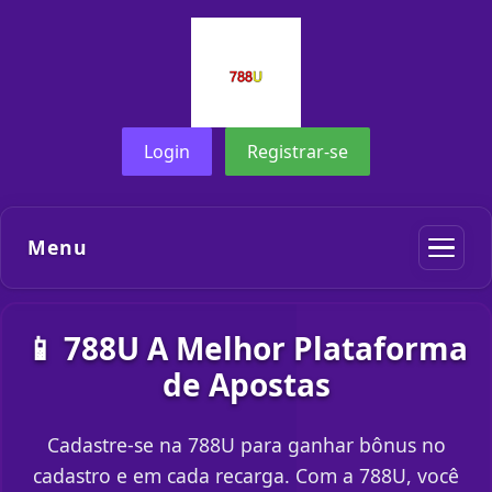
Login
Registrar-se
Menu
📱 788U A Melhor Plataforma
de Apostas
Cadastre-se na 788U para ganhar bônus no
cadastro e em cada recarga. Com a 788U, você