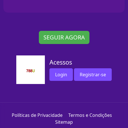
SEGUIR AGORA
Acessos
Login
Registrar-se
Políticas de Privacidade
Termos e Condições
Sitemap