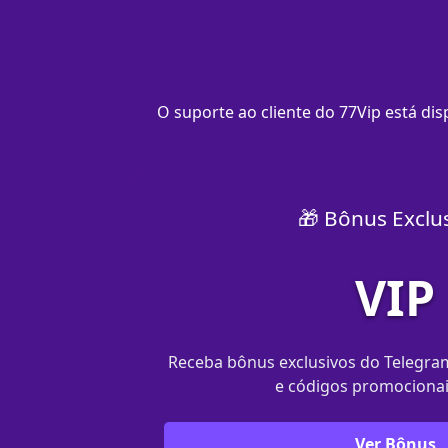
O suporte ao cliente do 77Vip está dis
🎁 Bônus Exclu
VIP
Receba bônus exclusivos do Telegra
e códigos promocionai
Ver Bônus