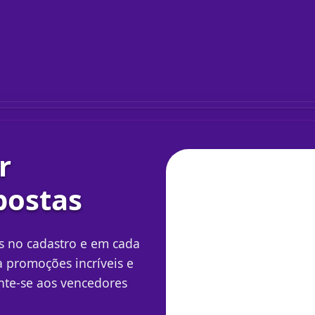
r
postas
s no cadastro e em cada
a promoções incríveis e
unte-se aos vencedores