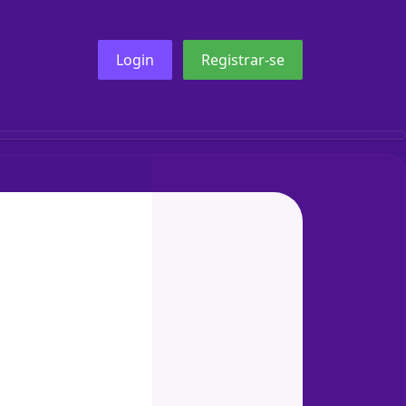
Login
Registrar-se