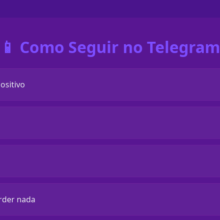
📱 Como Seguir no Telegram
ositivo
erder nada