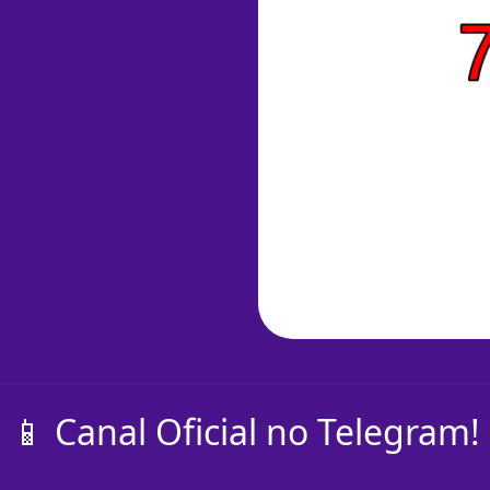
📱 Canal Oficial no Telegram!