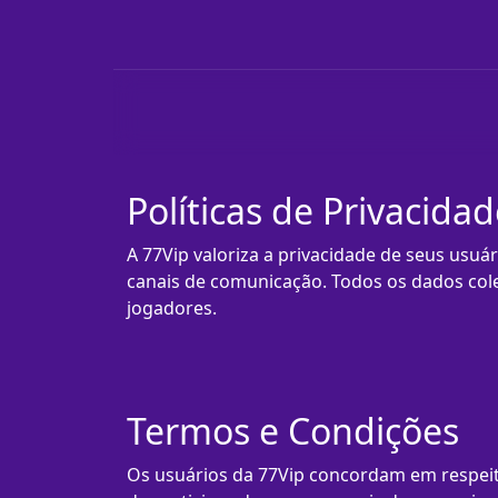
Políticas de Privacida
A 77Vip valoriza a privacidade de seus usu
canais de comunicação. Todos os dados cole
jogadores.
Termos e Condições
Os usuários da 77Vip concordam em respeita