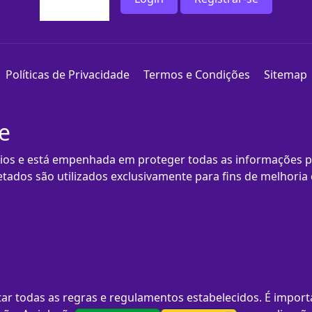
Políticas de Privacidade
Termos e Condições
Sitemap
de
ários e está empenhada em proteger todas as informações 
tados são utilizados exclusivamente para fins de melhoria
r todas as regras e regulamentos estabelecidos. É import