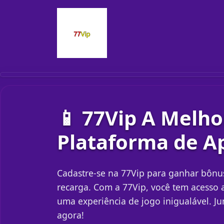
📱 77Vip A Melho
Plataforma de A
Cadastre-se na 77Vip para ganhar bônu
recarga. Com a 77Vip, você tem acesso 
uma experiência de jogo inigualável. J
agora!