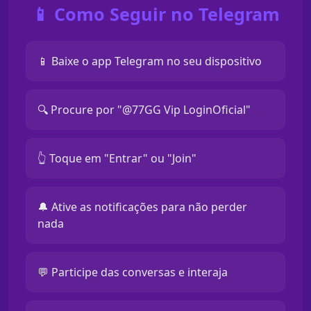
📱 Como Seguir no Telegram
📱 Baixe o app Telegram no seu dispositivo
🔍 Procure por "@77GG Vip LoginOficial"
👆 Toque em "Entrar" ou "Join"
🔔 Ative as notificações para não perder
nada
💬 Participe das conversas e interaja