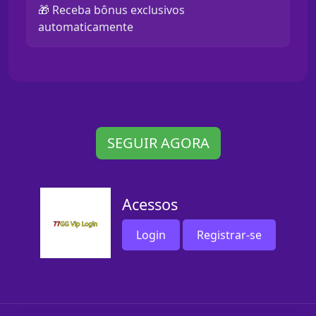
🎁 Receba bônus exclusivos
automaticamente
SEGUIR AGORA
Acessos
Login
Registrar-se