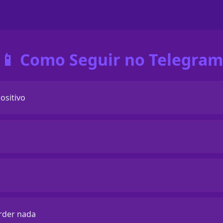
📱 Como Seguir no Telegram
ositivo
erder nada