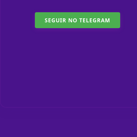
SEGUIR NO TELEGRAM