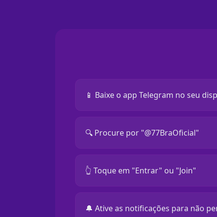
📱 Baixe o app Telegram no seu disp
🔍 Procure por "@77BraOficial"
👆 Toque em "Entrar" ou "Join"
🔔 Ative as notificações para não p