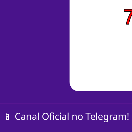
📱 Canal Oficial no Telegram!