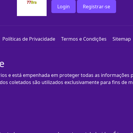
Login
Registrar-se
Políticas de Privacidade
Termos e Condições
Sitemap
de
ários e está empenhada em proteger todas as informações 
os coletados são utilizados exclusivamente para fins de m