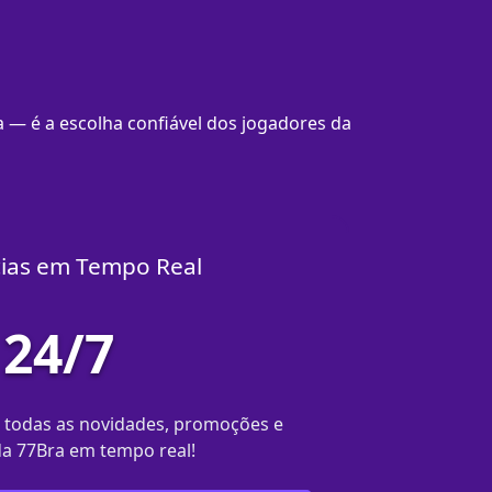
 — é a escolha confiável dos jogadores da
cias em Tempo Real
24/7
e todas as novidades, promoções e
da 77Bra em tempo real!