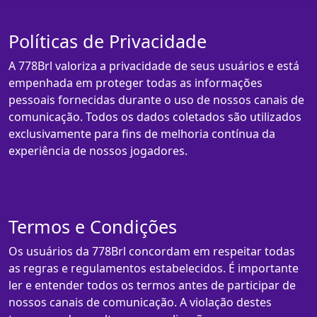
Políticas de Privacidade
A 778Brl valoriza a privacidade de seus usuários e está
empenhada em proteger todas as informações
pessoais fornecidas durante o uso de nossos canais de
comunicação. Todos os dados coletados são utilizados
exclusivamente para fins de melhoria contínua da
experiência de nossos jogadores.
Termos e Condições
Os usuários da 778Brl concordam em respeitar todas
as regras e regulamentos estabelecidos. É importante
ler e entender todos os termos antes de participar de
nossos canais de comunicação. A violação destes