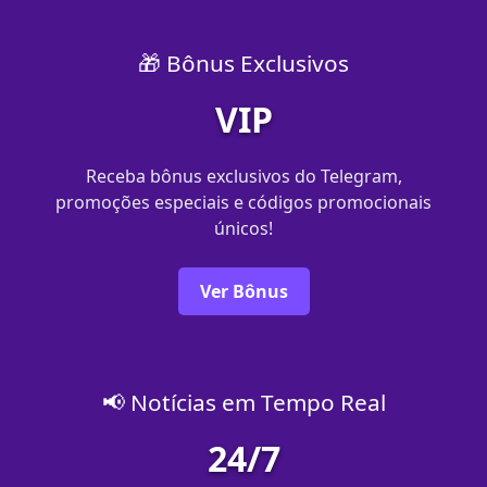
🎁 Bônus Exclusivos
VIP
Receba bônus exclusivos do Telegram,
promoções especiais e códigos promocionais
únicos!
Ver Bônus
📢 Notícias em Tempo Real
24/7