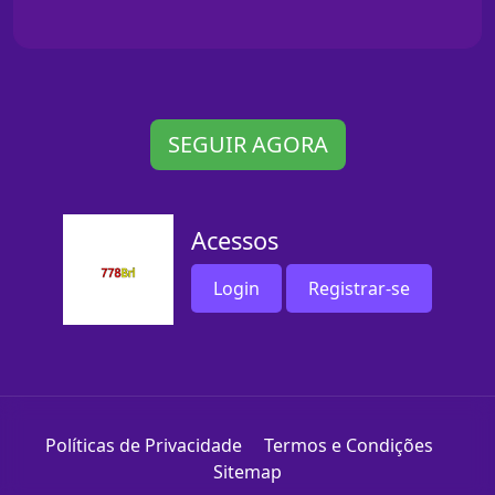
SEGUIR AGORA
Acessos
Login
Registrar-se
Políticas de Privacidade
Termos e Condições
Sitemap