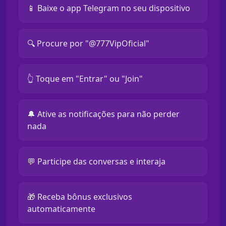
📱 Baixe o app Telegram no seu dispositivo
🔍 Procure por "@777VipOficial"
👆 Toque em "Entrar" ou "Join"
🔔 Ative as notificações para não perder
nada
💬 Participe das conversas e interaja
🎁 Receba bônus exclusivos
automaticamente