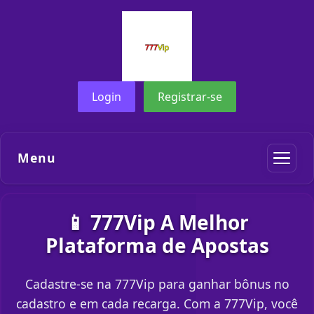
Login
Registrar-se
Menu
📱 777Vip A Melhor
Plataforma de Apostas
Cadastre-se na 777Vip para ganhar bônus no
cadastro e em cada recarga. Com a 777Vip, você