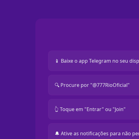
📱 Baixe o app Telegram no seu disp
🔍 Procure por "@777RioOficial"
👆 Toque em "Entrar" ou "Join"
🔔 Ative as notificações para não p