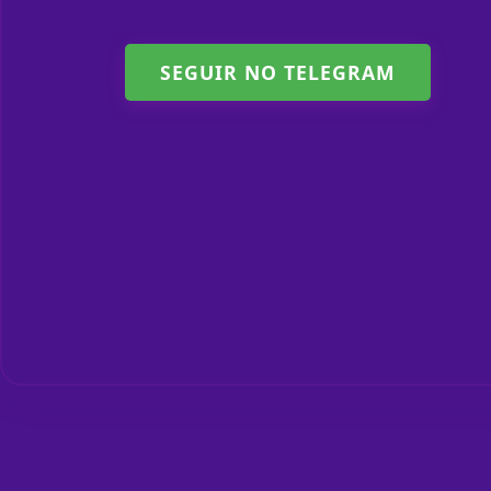
SEGUIR NO TELEGRAM