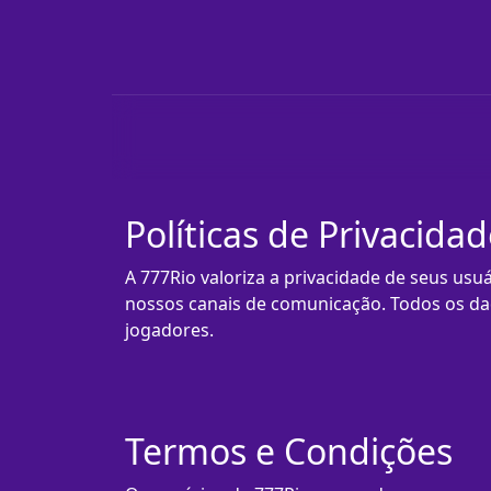
Políticas de Privacida
A 777Rio valoriza a privacidade de seus us
nossos canais de comunicação. Todos os dad
jogadores.
Termos e Condições