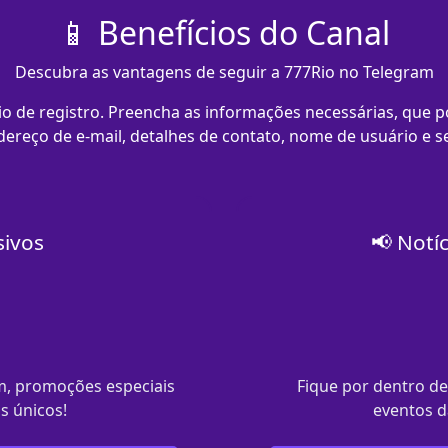
📱 Benefícios do Canal
Descubra as vantagens de seguir a 777Rio no Telegram
io de registro. Preencha as informações necessárias, que 
ereço de e-mail, detalhes de contato, nome de usuário e s
sivos
📢 Notí
m, promoções especiais
Fique por dentro d
s únicos!
eventos d