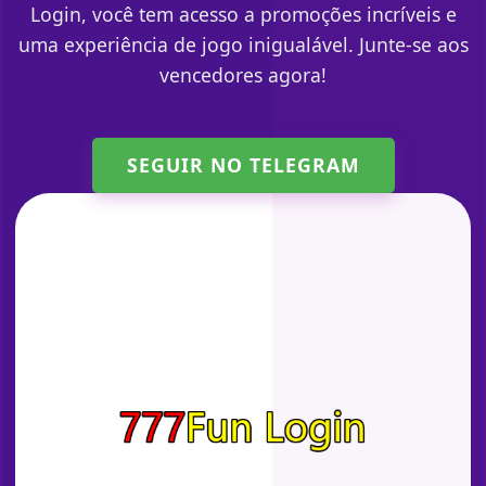
Login, você tem acesso a promoções incríveis e
uma experiência de jogo inigualável. Junte-se aos
vencedores agora!
SEGUIR NO TELEGRAM