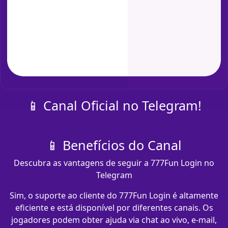
📱 Canal Oficial no Telegram!
📱 Benefícios do Canal
Descubra as vantagens de seguir a 777Fun Login no
Telegram
Sim, o suporte ao cliente do 777Fun Login é altamente
eficiente e está disponível por diferentes canais. Os
jogadores podem obter ajuda via chat ao vivo, e-mail,