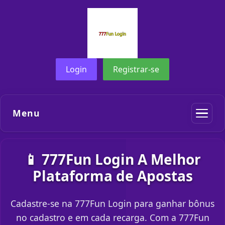
Login
Registrar-se
Menu
📱 777Fun Login A Melhor
Plataforma de Apostas
Cadastre-se na 777Fun Login para ganhar bônus
no cadastro e em cada recarga. Com a 777Fun