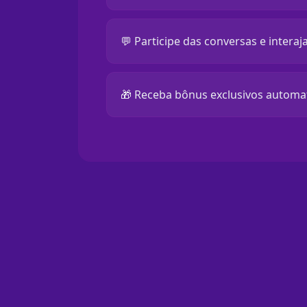
💬 Participe das conversas e interaj
🎁 Receba bônus exclusivos autom