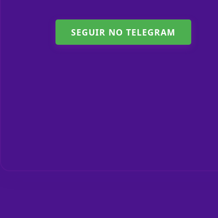
SEGUIR NO TELEGRAM