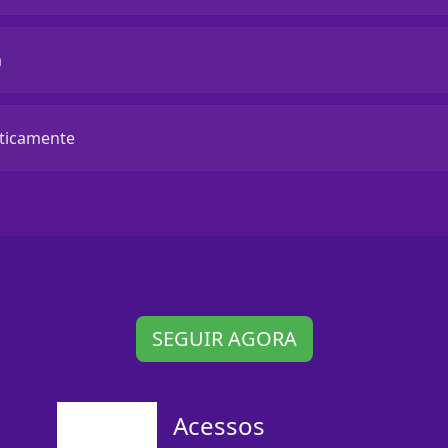
a
aticamente
SEGUIR AGORA
Acessos