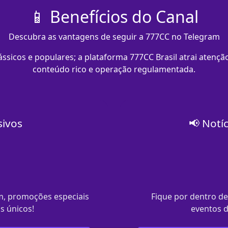
📱 Benefícios do Canal
Descubra as vantagens de seguir a 777CC no Telegram
ssicos e populares; a plataforma 777CC Brasil atrai atençã
conteúdo rico e operação regulamentada.
sivos
📢 Notí
m, promoções especiais
Fique por dentro d
s únicos!
eventos d