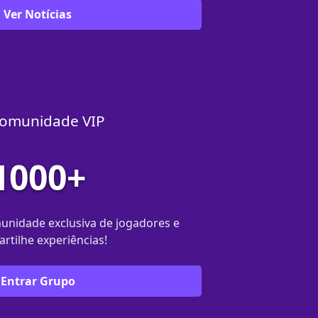
Ver Notícias
Comunidade VIP
1000+
unidade exclusiva de jogadores e
rtilhe experiências!
Entrar Grupo