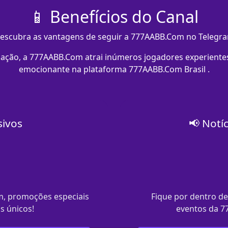
📱 Benefícios do Canal
escubra as vantagens de seguir a 777AABB.Com no Telegr
gação, a 777AABB.Com atrai inúmeros jogadores experiente
emocionante na plataforma 777AABB.Com Brasil .
sivos
📢 Notí
m, promoções especiais
Fique por dentro d
s únicos!
eventos da 7