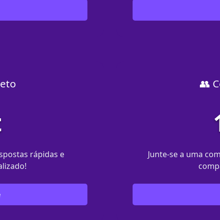
reto
👥 
t
espostas rápidas e
Junte-se a uma com
lizado!
compa
e