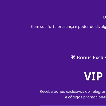
D
Com sua forte presença e poder de divul
🎁 Bônus Exclu
VIP
Receba bônus exclusivos do Telegra
e códigos promocionai