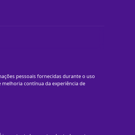
mações pessoais fornecidas durante o uso
e melhoria contínua da experiência de