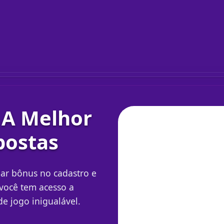
 A Melhor
postas
ar bônus no cadastro e
você tem acesso a
e jogo inigualável.