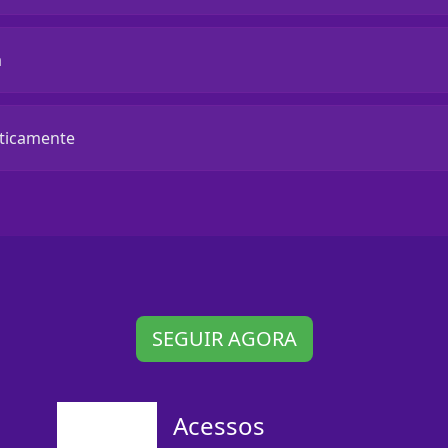
a
aticamente
SEGUIR AGORA
Acessos