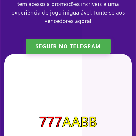
tem acesso a promoções incríveis e uma
experiência de jogo inigualável. Junte-se aos
vencedores agora!
SEGUIR NO TELEGRAM