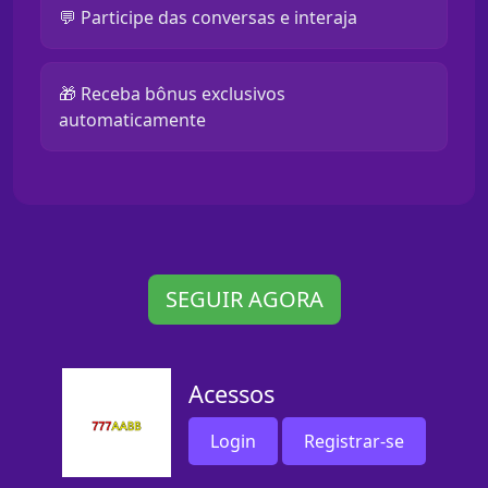
💬 Participe das conversas e interaja
🎁 Receba bônus exclusivos
automaticamente
SEGUIR AGORA
Acessos
Login
Registrar-se