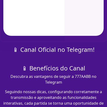
📱 Canal Oficial no Telegram!
📱 Benefícios do Canal
Descubra as vantagens de seguir a 777AABB no
Telegram
Seguindo nossas dicas, configurando corretamente a
transmissão e aproveitando as funcionalidades
interativas, cada partida se torna uma oportunidade de