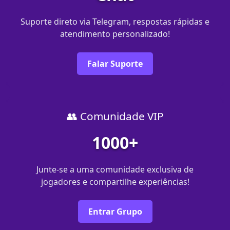
Suporte direto via Telegram, respostas rápidas e
atendimento personalizado!
Falar Suporte
👥 Comunidade VIP
1000+
Junte-se a uma comunidade exclusiva de
jogadores e compartilhe experiências!
Entrar Grupo