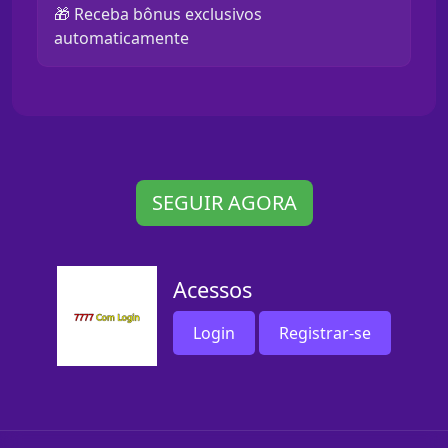
🎁 Receba bônus exclusivos
automaticamente
SEGUIR AGORA
Acessos
Login
Registrar-se