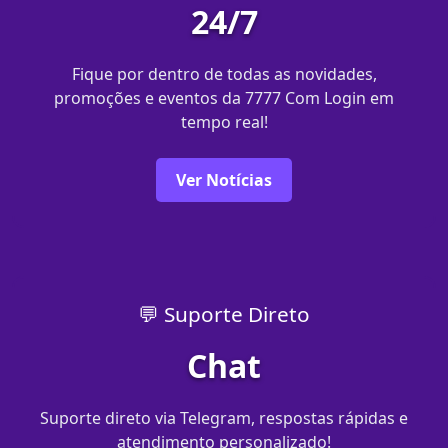
24/7
Fique por dentro de todas as novidades,
promoções e eventos da 7777 Com Login em
tempo real!
Ver Notícias
💬 Suporte Direto
Chat
Suporte direto via Telegram, respostas rápidas e
atendimento personalizado!