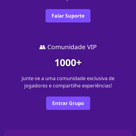
Falar Suporte
👥 Comunidade VIP
1000+
Junte-se a uma comunidade exclusiva de
jogadores e compartilhe experiências!
Entrar Grupo