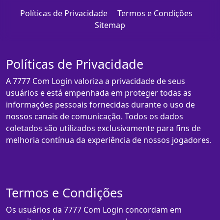
Políticas de Privacidade
Termos e Condições
Sitemap
Políticas de Privacidade
A 7777 Com Login valoriza a privacidade de seus
usuários e está empenhada em proteger todas as
informações pessoais fornecidas durante o uso de
nossos canais de comunicação. Todos os dados
coletados são utilizados exclusivamente para fins de
melhoria contínua da experiência de nossos jogadores.
Termos e Condições
Os usuários da 7777 Com Login concordam em