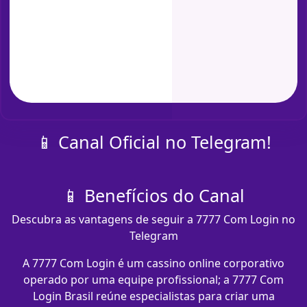
📱 Canal Oficial no Telegram!
📱 Benefícios do Canal
Descubra as vantagens de seguir a 7777 Com Login no
Telegram
A 7777 Com Login é um cassino online corporativo
operado por uma equipe profissional; a 7777 Com
Login Brasil reúne especialistas para criar uma