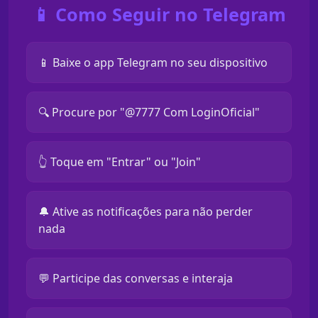
📱 Como Seguir no Telegram
📱 Baixe o app Telegram no seu dispositivo
🔍 Procure por "@7777 Com LoginOficial"
👆 Toque em "Entrar" ou "Join"
🔔 Ative as notificações para não perder
nada
💬 Participe das conversas e interaja