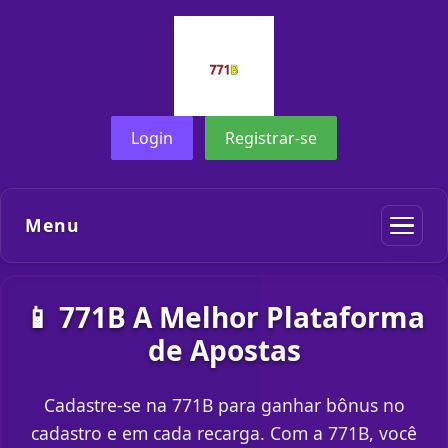
Login
Registrar-se
Menu
📱 771B A Melhor Plataforma
de Apostas
Cadastre-se na 771B para ganhar bônus no
cadastro e em cada recarga. Com a 771B, você