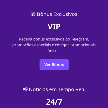
🎁 Bônus Exclusivos
VIP
Receba bônus exclusivos do Telegram,
promoções especiais e códigos promocionais
únicos!
Ver Bônus
📢 Notícias em Tempo Real
24/7