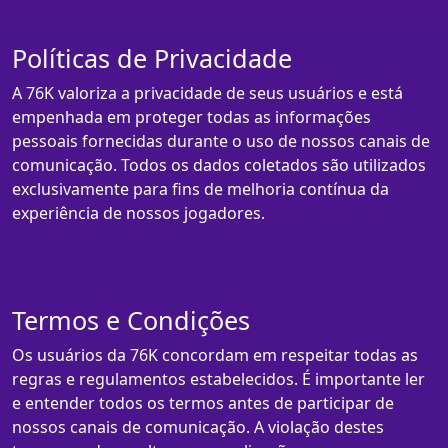
Políticas de Privacidade
A 76K valoriza a privacidade de seus usuários e está
empenhada em proteger todas as informações
pessoais fornecidas durante o uso de nossos canais de
comunicação. Todos os dados coletados são utilizados
exclusivamente para fins de melhoria contínua da
experiência de nossos jogadores.
Termos e Condições
Os usuários da 76K concordam em respeitar todas as
regras e regulamentos estabelecidos. É importante ler
e entender todos os termos antes de participar de
nossos canais de comunicação. A violação destes