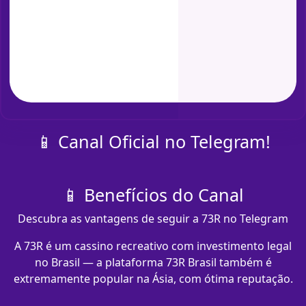
📱 Canal Oficial no Telegram!
📱 Benefícios do Canal
Descubra as vantagens de seguir a 73R no Telegram
A 73R é um cassino recreativo com investimento legal
no Brasil — a plataforma 73R Brasil também é
extremamente popular na Ásia, com ótima reputação.