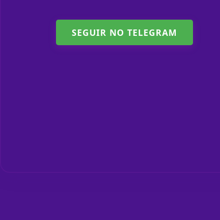
SEGUIR NO TELEGRAM