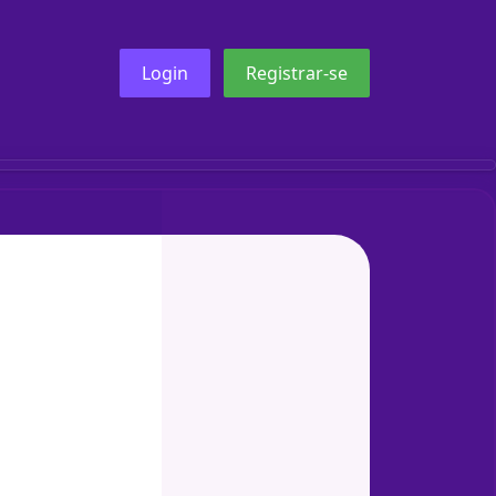
Login
Registrar-se