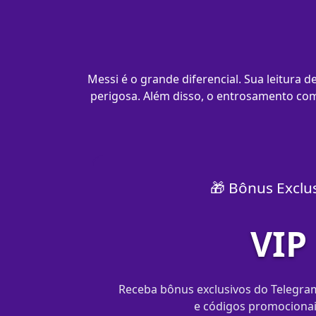
Messi é o grande diferencial. Sua leitura
perigosa. Além disso, o entrosamento com
🎁 Bônus Exclu
VIP
Receba bônus exclusivos do Telegra
e códigos promocionai