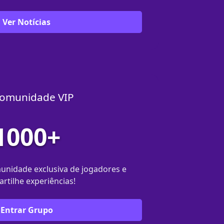
Ver Notícias
Comunidade VIP
1000+
unidade exclusiva de jogadores e
rtilhe experiências!
Entrar Grupo