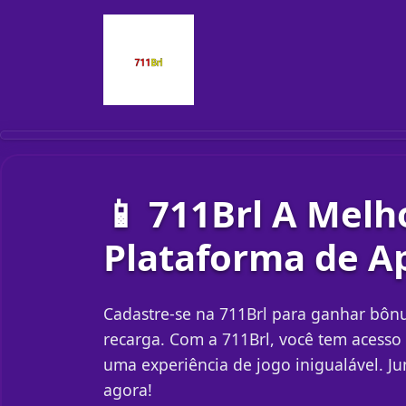
📱 711Brl A Melh
Plataforma de A
Cadastre-se na 711Brl para ganhar bôn
recarga. Com a 711Brl, você tem acesso 
uma experiência de jogo inigualável. J
agora!