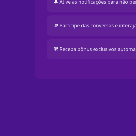
🔔 Ative as notificações para não p
💬 Participe das conversas e interaj
🎁 Receba bônus exclusivos autom