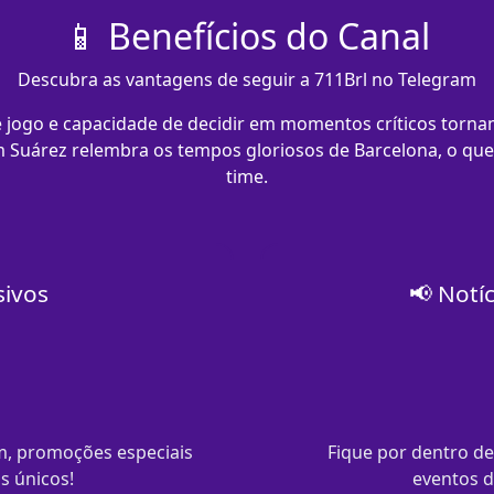
📱 Benefícios do Canal
Descubra as vantagens de seguir a 711Brl no Telegram
 de jogo e capacidade de decidir em momentos críticos to
 Suárez relembra os tempos gloriosos de Barcelona, o que 
time.
sivos
📢 Notí
m, promoções especiais
Fique por dentro d
s únicos!
eventos d