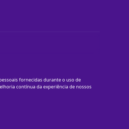
pessoais fornecidas durante o uso de
elhoria contínua da experiência de nossos