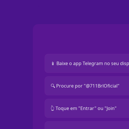
📱 Baixe o app Telegram no seu disp
🔍 Procure por "@711BrlOficial"
👆 Toque em "Entrar" ou "Join"