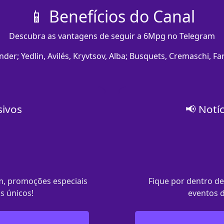
📱 Benefícios do Canal
Descubra as vantagens de seguir a 6Mpg no Telegram
der; Yedlin, Avilés, Kryvtsov, Alba; Busquets, Cremaschi, Far
sivos
📢 Notí
m, promoções especiais
Fique por dentro d
s únicos!
eventos 