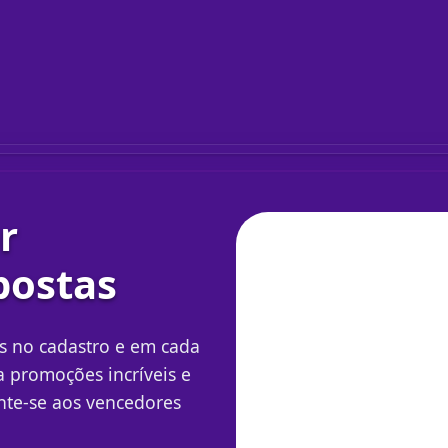
r
postas
s no cadastro e em cada
 promoções incríveis e
unte-se aos vencedores