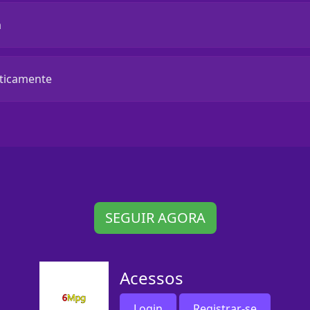
a
aticamente
SEGUIR AGORA
Acessos
Login
Registrar-se