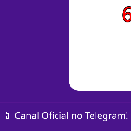
📱 Canal Oficial no Telegram!