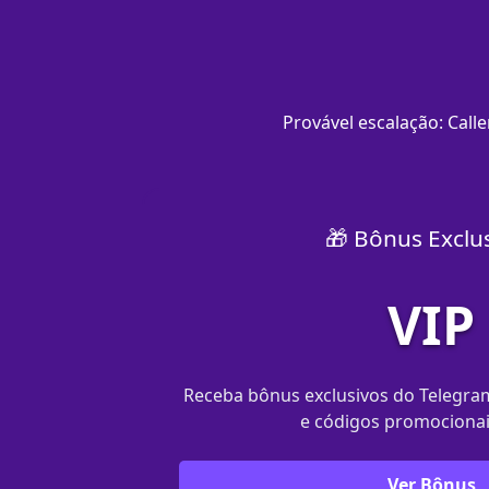
Provável escalação: Callen
🎁 Bônus Exclu
VIP
Receba bônus exclusivos do Telegra
e códigos promocionai
Ver Bônus