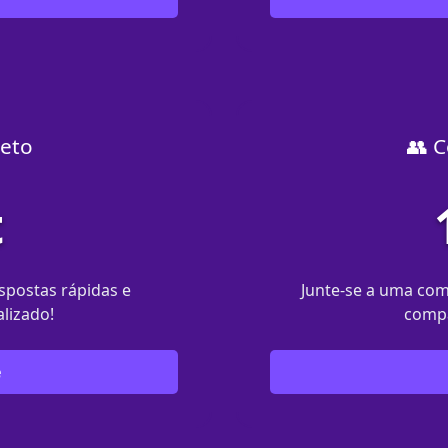
reto
👥 
t
espostas rápidas e
Junte-se a uma com
lizado!
compa
e