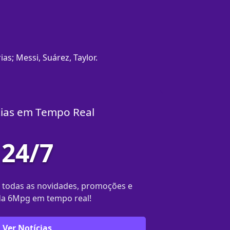
ias; Messi, Suárez, Taylor.
cias em Tempo Real
24/7
e todas as novidades, promoções e
da 6Mpg em tempo real!
Ver Notícias