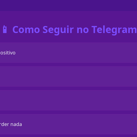
📱 Como Seguir no Telegram
ositivo
erder nada