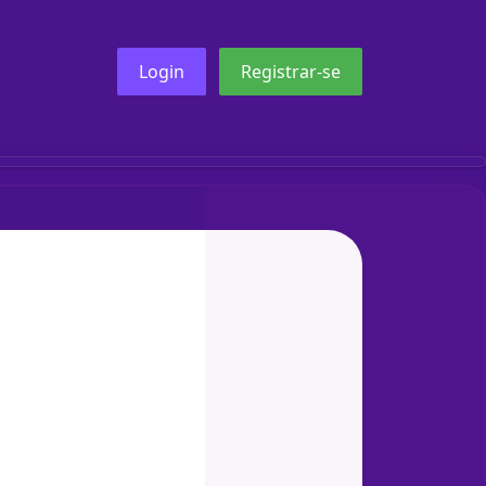
Login
Registrar-se