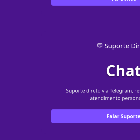
💬 Suporte Di
Cha
Suporte direto via Telegram, r
atendimento persona
Falar Suport