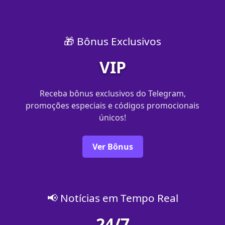
🎁 Bônus Exclusivos
VIP
Receba bônus exclusivos do Telegram,
promoções especiais e códigos promocionais
únicos!
Ver Bônus
📢 Notícias em Tempo Real
24/7