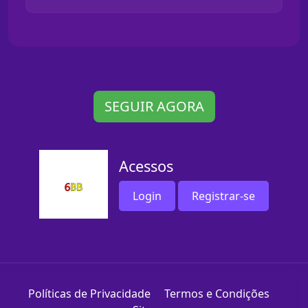
SEGUIR AGORA
Acessos
Login
Registrar-se
Políticas de Privacidade
Termos e Condições