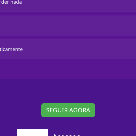
erder nada
a
aticamente
SEGUIR AGORA