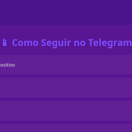
📱 Como Seguir no Telegram
ositivo