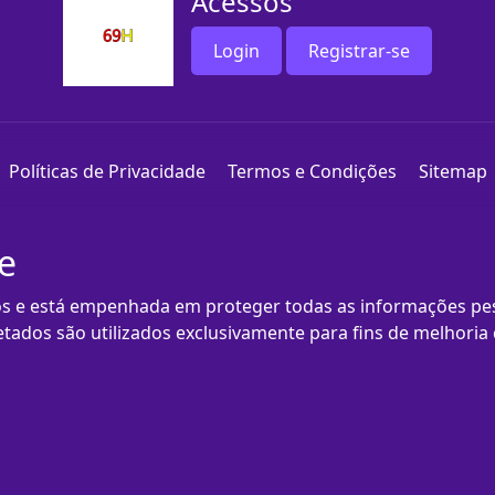
Acessos
Login
Registrar-se
Políticas de Privacidade
Termos e Condições
Sitemap
de
ios e está empenhada em proteger todas as informações pe
tados são utilizados exclusivamente para fins de melhoria