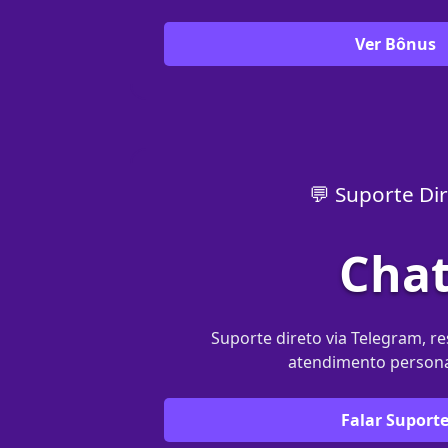
Ver Bônus
💬 Suporte Di
Cha
Suporte direto via Telegram, r
atendimento persona
Falar Suport