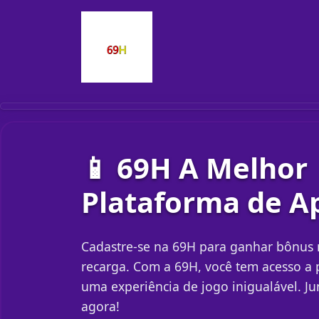
📱 69H A Melhor
Plataforma de A
Cadastre-se na 69H para ganhar bônus 
recarga. Com a 69H, você tem acesso a 
uma experiência de jogo inigualável. J
agora!