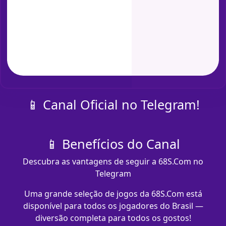
📱 Canal Oficial no Telegram!
📱 Benefícios do Canal
Descubra as vantagens de seguir a 68S.Com no
Telegram
Uma grande seleção de jogos da 68S.Com está
disponível para todos os jogadores do Brasil —
diversão completa para todos os gostos!