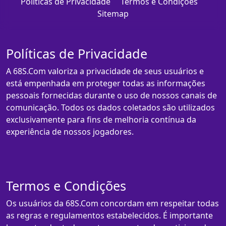
Políticas de Privacidade
Termos e Condições
Sitemap
Políticas de Privacidade
A 68S.Com valoriza a privacidade de seus usuários e
está empenhada em proteger todas as informações
pessoais fornecidas durante o uso de nossos canais de
comunicação. Todos os dados coletados são utilizados
exclusivamente para fins de melhoria contínua da
experiência de nossos jogadores.
Termos e Condições
Os usuários da 68S.Com concordam em respeitar todas
as regras e regulamentos estabelecidos. É importante