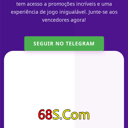
tem acesso a promoções incríveis e uma
experiência de jogo inigualável. Junte-se aos
vencedores agora!
SEGUIR NO TELEGRAM