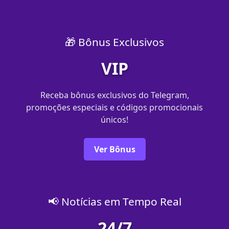
🎁 Bônus Exclusivos
VIP
Receba bônus exclusivos do Telegram,
promoções especiais e códigos promocionais
únicos!
Ver Bônus
📢 Notícias em Tempo Real
24/7