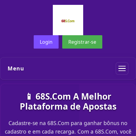
Login
Registrar-se
Menu
📱 68S.Com A Melhor
Plataforma de Apostas
Cadastre-se na 68S.Com para ganhar bônus no
cadastro e em cada recarga. Com a 68S.Com, você