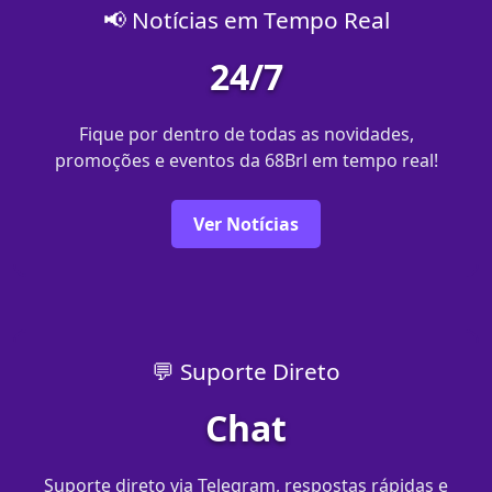
📢 Notícias em Tempo Real
24/7
Fique por dentro de todas as novidades,
promoções e eventos da 68Brl em tempo real!
Ver Notícias
💬 Suporte Direto
Chat
Suporte direto via Telegram, respostas rápidas e