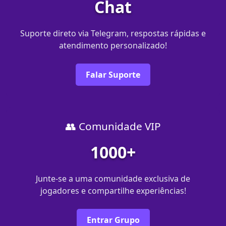
Chat
Suporte direto via Telegram, respostas rápidas e
atendimento personalizado!
Falar Suporte
👥 Comunidade VIP
1000+
Junte-se a uma comunidade exclusiva de
jogadores e compartilhe experiências!
Entrar Grupo