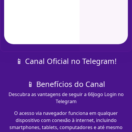
📱 Canal Oficial no Telegram!
📱 Benefícios do Canal
Descubra as vantagens de seguir a 66Jogo Login no
Telegram
O acesso via navegador funciona em qualquer
dispositivo com conexão à internet, incluindo
smartphones, tablets, computadores e até mesmo