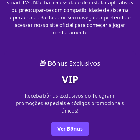
smart TVs. Não há necessidade de instalar aplicativos
ou preocupar-se com compatibilidade de sistema
operacional. Basta abrir seu navegador preferido e
acessar nosso site oficial para começar a jogar
imediatamente.
🎁 Bônus Exclusivos
VIP
Receba bônus exclusivos do Telegram,
promoções especiais e códigos promocionais
únicos!
Ver Bônus