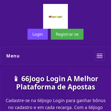
Login
Registrar-se
Menu
📱 66Jogo Login A Melhor
Plataforma de Apostas
Cadastre-se na 66Jogo Login para ganhar bônus
no cadastro e em cada recarga. Com a 66Jogo