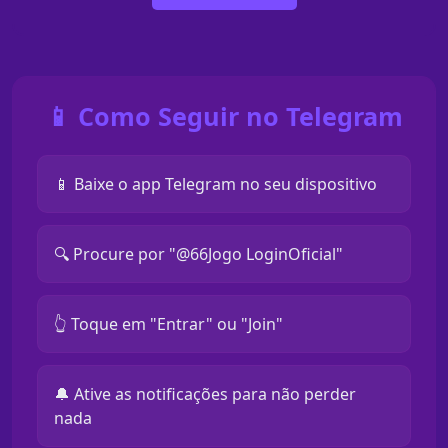
📱 Como Seguir no Telegram
📱 Baixe o app Telegram no seu dispositivo
🔍 Procure por "@66Jogo LoginOficial"
👆 Toque em "Entrar" ou "Join"
🔔 Ative as notificações para não perder
nada