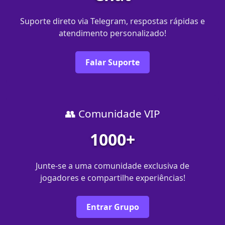
Suporte direto via Telegram, respostas rápidas e
atendimento personalizado!
Falar Suporte
👥 Comunidade VIP
1000+
Junte-se a uma comunidade exclusiva de
jogadores e compartilhe experiências!
Entrar Grupo