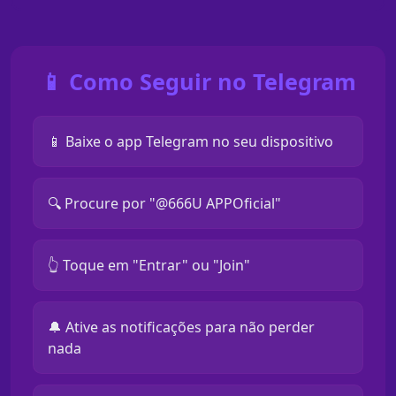
📱 Como Seguir no Telegram
📱 Baixe o app Telegram no seu dispositivo
🔍 Procure por "@666U APPOficial"
👆 Toque em "Entrar" ou "Join"
🔔 Ative as notificações para não perder
nada