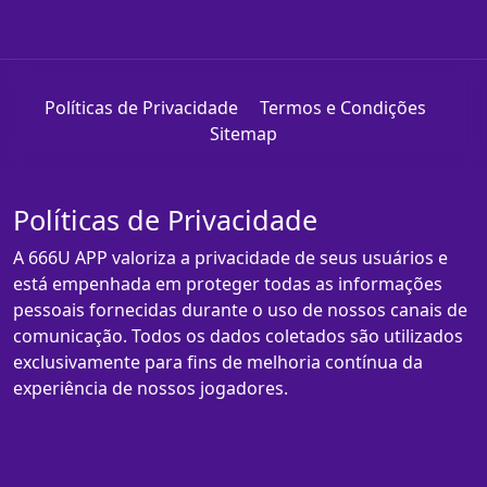
Políticas de Privacidade
Termos e Condições
Sitemap
Políticas de Privacidade
A 666U APP valoriza a privacidade de seus usuários e
está empenhada em proteger todas as informações
pessoais fornecidas durante o uso de nossos canais de
comunicação. Todos os dados coletados são utilizados
exclusivamente para fins de melhoria contínua da
experiência de nossos jogadores.