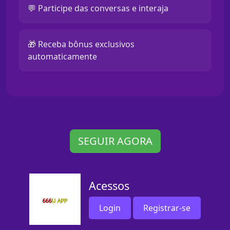
💬 Participe das conversas e interaja
🎁 Receba bônus exclusivos
automaticamente
SEGUIR AGORA
Acessos
Login
Registrar-se