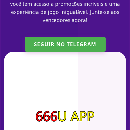
você tem acesso a promoções incríveis e uma
experiência de jogo inigualável. Junte-se aos
vencedores agora!
SEGUIR NO TELEGRAM