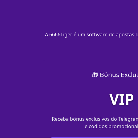
A 6666Tiger é um software de apostas qu
🎁 Bônus Exclu
VIP
Receba bônus exclusivos do Telegra
e códigos promocionai