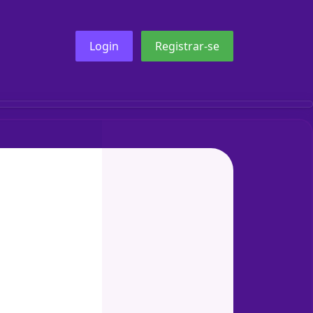
Login
Registrar-se