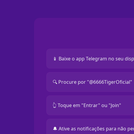
📱 Baixe o app Telegram no seu disp
🔍 Procure por "@6666TigerOficial"
👆 Toque em "Entrar" ou "Join"
🔔 Ative as notificações para não p