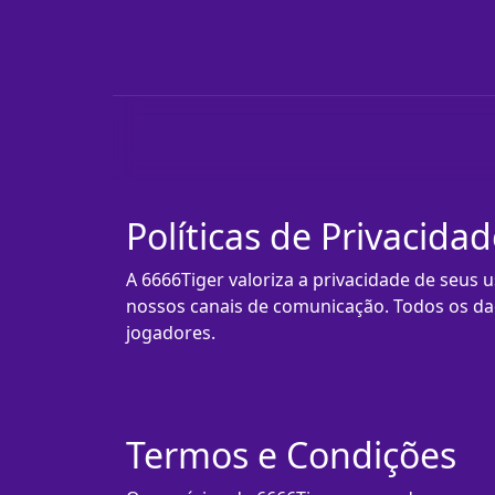
Políticas de Privacida
A 6666Tiger valoriza a privacidade de seus
nossos canais de comunicação. Todos os dad
jogadores.
Termos e Condições