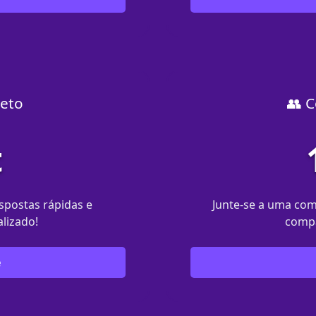
reto
👥 
t
espostas rápidas e
Junte-se a uma com
lizado!
compa
e