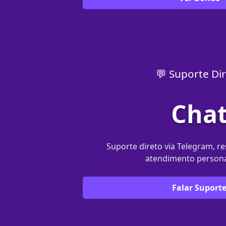
💬 Suporte Di
Cha
Suporte direto via Telegram, r
atendimento persona
Falar Suport