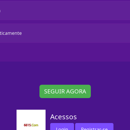
a
aticamente
SEGUIR AGORA
Acessos
Login
Registrar-se