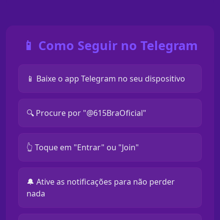
📱 Como Seguir no Telegram
📱 Baixe o app Telegram no seu dispositivo
🔍 Procure por "@615BraOficial"
👆 Toque em "Entrar" ou "Join"
🔔 Ative as notificações para não perder
nada