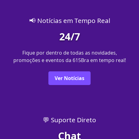
📢 Notícias em Tempo Real
24/7
Fique por dentro de todas as novidades,
promoções e eventos da 615Bra em tempo real!
Ver Notícias
💬 Suporte Direto
Chat