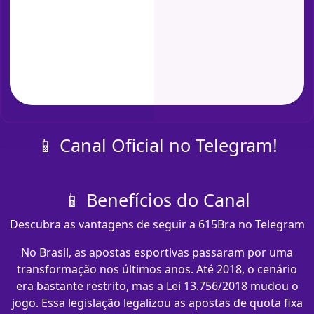
📱 Canal Oficial no Telegram!
📱 Benefícios do Canal
Descubra as vantagens de seguir a 615Bra no Telegram
No Brasil, as apostas esportivas passaram por uma
transformação nos últimos anos. Até 2018, o cenário
era bastante restrito, mas a Lei 13.756/2018 mudou o
jogo. Essa legislação legalizou as apostas de quota fixa