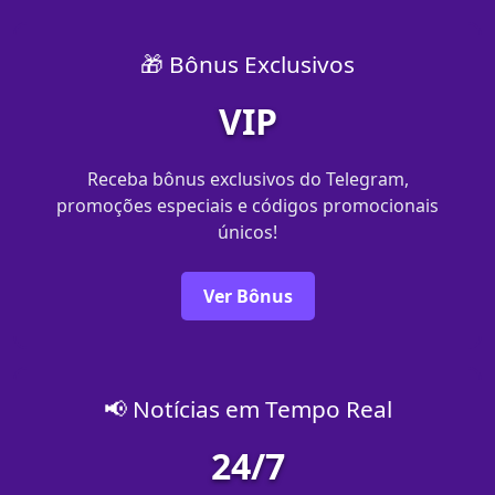
🎁 Bônus Exclusivos
VIP
Receba bônus exclusivos do Telegram,
promoções especiais e códigos promocionais
únicos!
Ver Bônus
📢 Notícias em Tempo Real
24/7