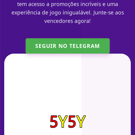
tem acesso a promoções incríveis e uma
experiência de jogo inigualável. Junte-se aos
vencedores agora!
SEGUIR NO TELEGRAM