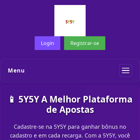
Login
Registrar-se
Menu
📱 5Y5Y A Melhor Plataforma
de Apostas
Cadastre-se na 5Y5Y para ganhar bônus no
cadastro e em cada recarga. Com a 5Y5Y, você