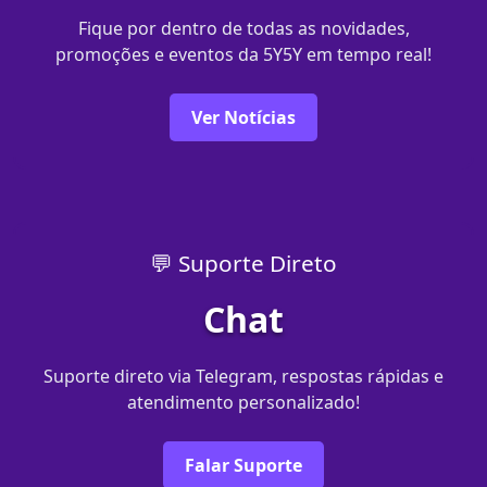
Fique por dentro de todas as novidades,
promoções e eventos da 5Y5Y em tempo real!
Ver Notícias
💬 Suporte Direto
Chat
Suporte direto via Telegram, respostas rápidas e
atendimento personalizado!
Falar Suporte