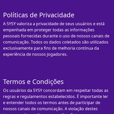
Políticas de Privacidade
A 5Y5Y valoriza a privacidade de seus usuários e está
empenhada em proteger todas as informações
pessoais fornecidas durante o uso de nossos canais de
comunicação. Todos os dados coletados são utilizados
exclusivamente para fins de melhoria contínua da
experiência de nossos jogadores.
Termos e Condições
Os usuários da 5Y5Y concordam em respeitar todas as
regras e regulamentos estabelecidos. É importante ler
e entender todos os termos antes de participar de
nossos canais de comunicação. A violação destes