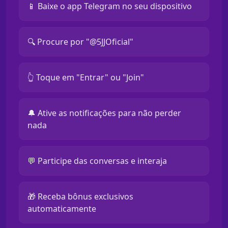
📱 Baixe o app Telegram no seu dispositivo
🔍 Procure por "@5JJOficial"
👆 Toque em "Entrar" ou "Join"
🔔 Ative as notificações para não perder
nada
💬 Participe das conversas e interaja
🎁 Receba bônus exclusivos
automaticamente