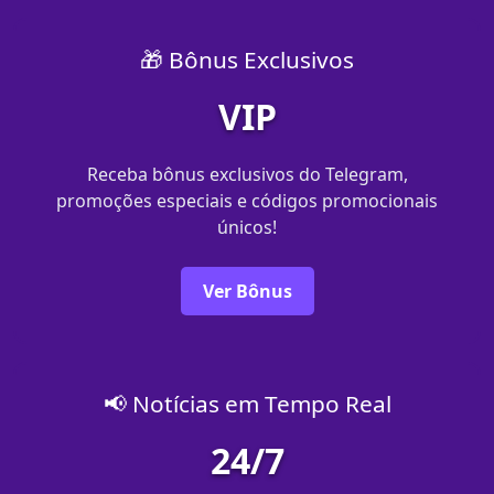
🎁 Bônus Exclusivos
VIP
Receba bônus exclusivos do Telegram,
promoções especiais e códigos promocionais
únicos!
Ver Bônus
📢 Notícias em Tempo Real
24/7