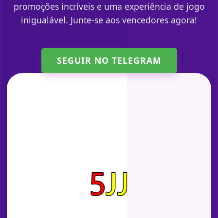
promoções incríveis e uma experiência de jogo
inigualável. Junte-se aos vencedores agora!
SEGUIR NO TELEGRAM