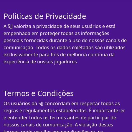
Políticas de Privacidade
A 5JJ valoriza a privacidade de seus usuários e está
empenhada em proteger todas as informações
pessoais fornecidas durante o uso de nossos canais de
comunicação. Todos os dados coletados são utilizados
exclusivamente para fins de melhoria contínua da
experiência de nossos jogadores.
Termos e Condições
Os usuários da 5JJ concordam em respeitar todas as
regras e regulamentos estabelecidos. É importante ler
e entender todos os termos antes de participar de
nossos canais de comunicação. A violação destes
termos pode resultar em penalizações ou na