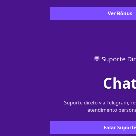
Ver Bônus
💬 Suporte Di
Cha
Suporte direto via Telegram, r
atendimento persona
Falar Suport