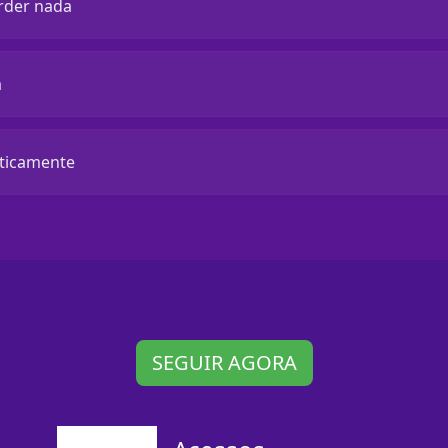
erder nada
a
aticamente
SEGUIR AGORA