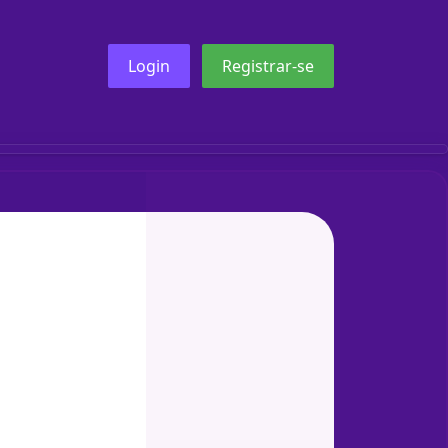
Login
Registrar-se