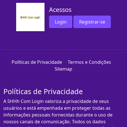
Acessos
Login
Registrar-se
Políticas de Privacidade
Termos e Condições
Sitemap
Políticas de Privacidade
A 5HHh Com Login valoriza a privacidade de seus
usuários e está empenhada em proteger todas as
informações pessoais fornecidas durante o uso de
nossos canais de comunicação. Todos os dados