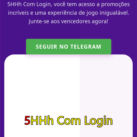
5HHh Com Login, você tem acesso a promoções
incríveis e uma experiência de jogo inigualável.
Junte-se aos vencedores agora!
SEGUIR NO TELEGRAM