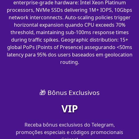
enterprise-grade hardware: Intel Xeon Platinum
processors, NVMe SSDs delivering 1M+ IOPS, 10Gbps
network interconnects. Auto-scaling policies trigger
horizontal expansion quando CPU exceeds 70%
threshold, maintaining sub-100ms response times
during traffic spikes. Geographic distribution: 15+
global PoPs (Points of Presence) assegurando <50ms
latency para 95% dos users baseados em geolocation
routing.
🎁 Bônus Exclusivos
VIP
Receba bônus exclusivos do Telegram,
promoções especiais e códigos promocionais