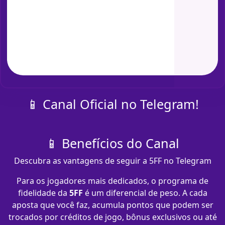
📱 Canal Oficial no Telegram!
📱 Benefícios do Canal
Descubra as vantagens de seguir a 5FF no Telegram
Para os jogadores mais dedicados, o programa de
fidelidade da
5FF
é um diferencial de peso. A cada
aposta que você faz, acumula pontos que podem ser
trocados por créditos de jogo, bônus exclusivos ou até