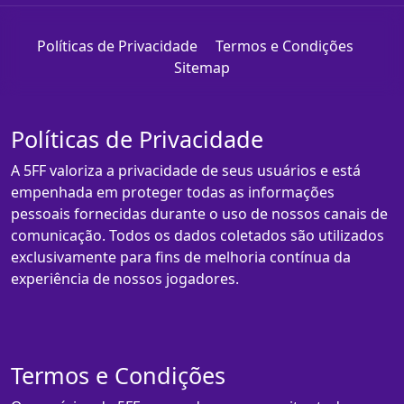
Políticas de Privacidade
Termos e Condições
Sitemap
Políticas de Privacidade
A 5FF valoriza a privacidade de seus usuários e está
empenhada em proteger todas as informações
pessoais fornecidas durante o uso de nossos canais de
comunicação. Todos os dados coletados são utilizados
exclusivamente para fins de melhoria contínua da
experiência de nossos jogadores.
Termos e Condições