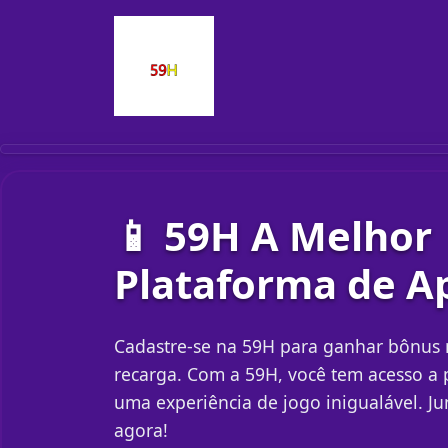
📱 59H A Melhor
Plataforma de A
Cadastre-se na 59H para ganhar bônus 
recarga. Com a 59H, você tem acesso a 
uma experiência de jogo inigualável. J
agora!