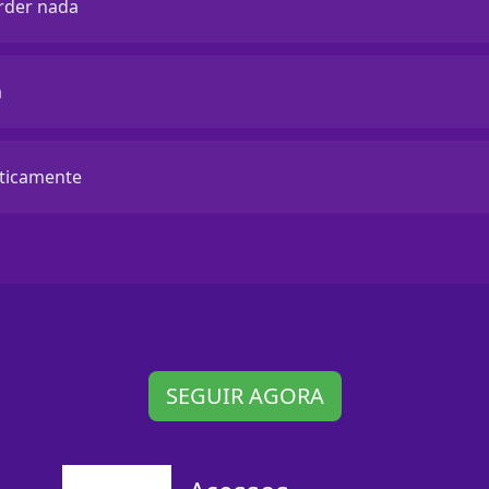
erder nada
a
aticamente
SEGUIR AGORA