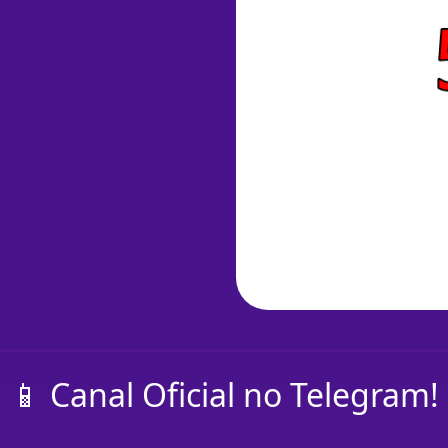
📱 Canal Oficial no Telegram!