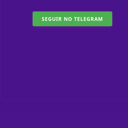
SEGUIR NO TELEGRAM