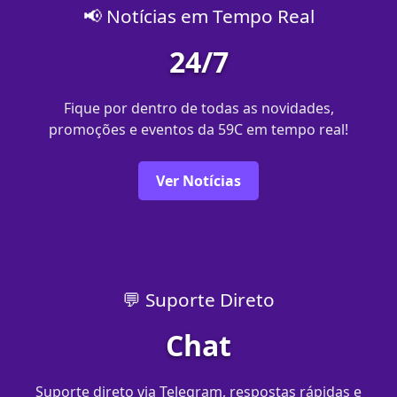
📢 Notícias em Tempo Real
24/7
Fique por dentro de todas as novidades,
promoções e eventos da 59C em tempo real!
Ver Notícias
💬 Suporte Direto
Chat
Suporte direto via Telegram, respostas rápidas e