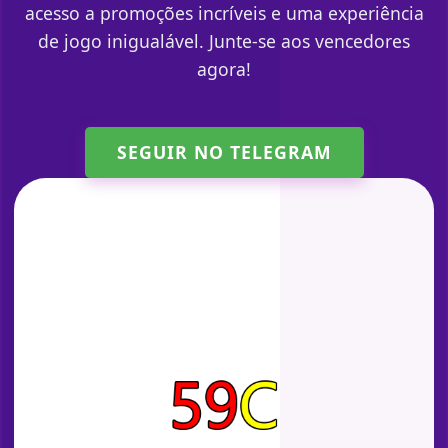
acesso a promoções incríveis e uma experiência
de jogo inigualável. Junte-se aos vencedores
agora!
SEGUIR NO TELEGRAM