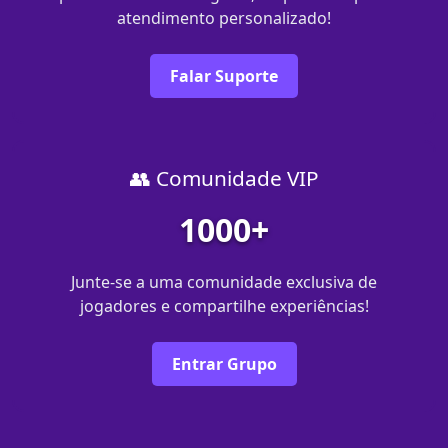
atendimento personalizado!
Falar Suporte
👥 Comunidade VIP
1000+
Junte-se a uma comunidade exclusiva de
jogadores e compartilhe experiências!
Entrar Grupo