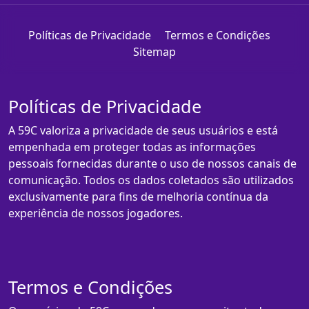
Políticas de Privacidade
Termos e Condições
Sitemap
Políticas de Privacidade
A 59C valoriza a privacidade de seus usuários e está
empenhada em proteger todas as informações
pessoais fornecidas durante o uso de nossos canais de
comunicação. Todos os dados coletados são utilizados
exclusivamente para fins de melhoria contínua da
experiência de nossos jogadores.
Termos e Condições