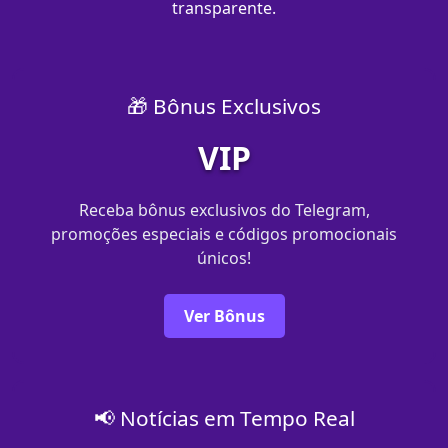
transparente.
🎁 Bônus Exclusivos
VIP
Receba bônus exclusivos do Telegram,
promoções especiais e códigos promocionais
únicos!
Ver Bônus
📢 Notícias em Tempo Real