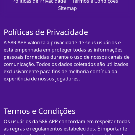
Políticas de Privacidade
Termos e Condições
Sitemap
Políticas de Privacidade
A 58R APP valoriza a privacidade de seus usuários e
está empenhada em proteger todas as informações
pessoais fornecidas durante o uso de nossos canais de
comunicação. Todos os dados coletados são utilizados
exclusivamente para fins de melhoria contínua da
experiência de nossos jogadores.
Termos e Condições
Os usuários da 58R APP concordam em respeitar todas
as regras e regulamentos estabelecidos. É importante