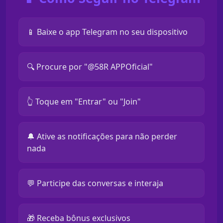
📱 Baixe o app Telegram no seu dispositivo
🔍 Procure por "@58R APPOficial"
👆 Toque em "Entrar" ou "Join"
🔔 Ative as notificações para não perder
nada
💬 Participe das conversas e interaja
🎁 Receba bônus exclusivos