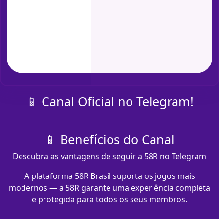
📱 Canal Oficial no Telegram!
📱 Benefícios do Canal
Descubra as vantagens de seguir a 58R no Telegram
A plataforma 58R Brasil suporta os jogos mais
modernos — a 58R garante uma experiência completa
e protegida para todos os seus membros.