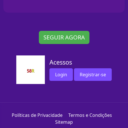
SEGUIR AGORA
Acessos
Login
Registrar-se
Políticas de Privacidade
Termos e Condições
Sitemap