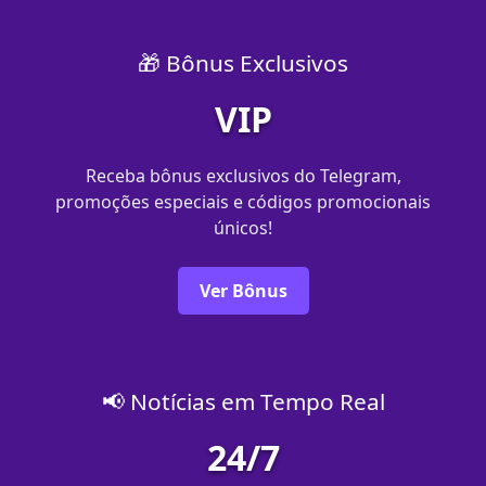
🎁 Bônus Exclusivos
VIP
Receba bônus exclusivos do Telegram,
promoções especiais e códigos promocionais
únicos!
Ver Bônus
📢 Notícias em Tempo Real
24/7