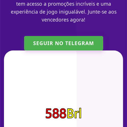
tem acesso a promoções incríveis e uma
experiência de jogo inigualável. Junte-se aos
vencedores agora!
SEGUIR NO TELEGRAM