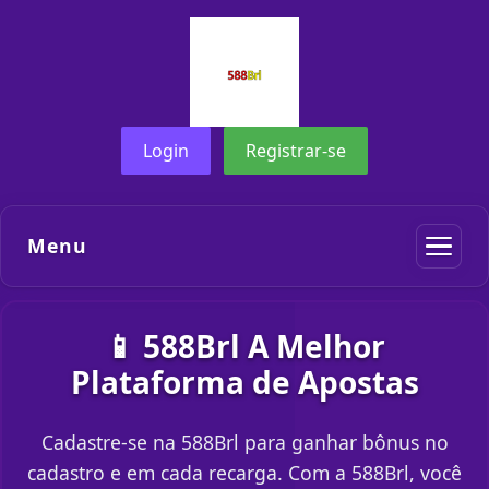
Login
Registrar-se
Menu
📱 588Brl A Melhor
Plataforma de Apostas
Cadastre-se na 588Brl para ganhar bônus no
cadastro e em cada recarga. Com a 588Brl, você