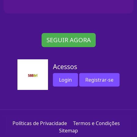
SEGUIR AGORA
Acessos
Login
Registrar-se
Políticas de Privacidade
Termos e Condições
Sitemap