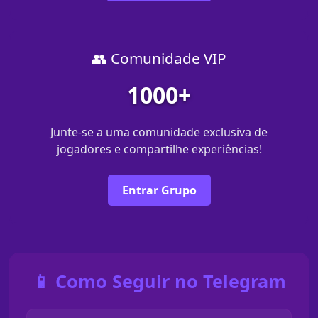
👥 Comunidade VIP
1000+
Junte-se a uma comunidade exclusiva de
jogadores e compartilhe experiências!
Entrar Grupo
📱 Como Seguir no Telegram