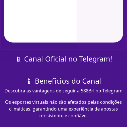
📱 Canal Oficial no Telegram!
📱 Benefícios do Canal
Descubra as vantagens de seguir a 588Brl no Telegram
Os esportes virtuais não são afetados pelas condições
climáticas, garantindo uma experiência de apostas
consistente e confiável.