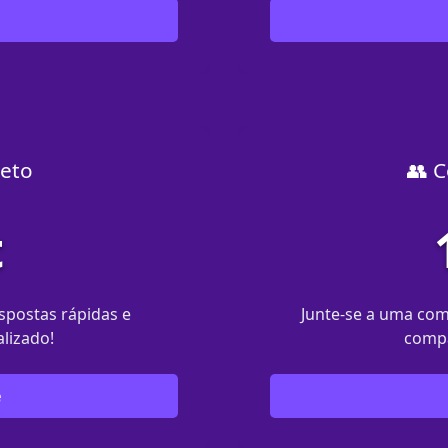
reto
👥 
t
espostas rápidas e
Junte-se a uma com
lizado!
compa
e