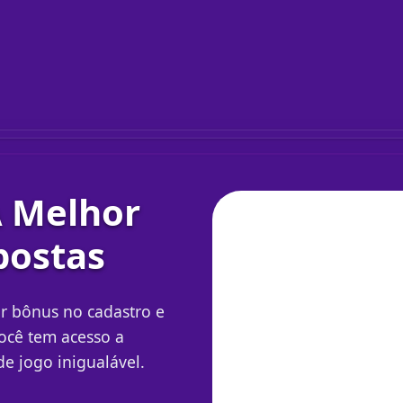
A Melhor
postas
r bônus no cadastro e
ocê tem acesso a
e jogo inigualável.