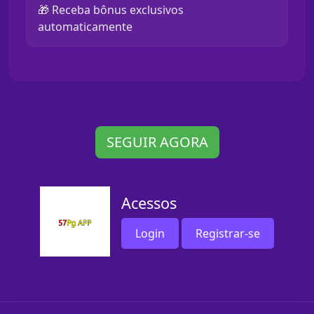
🎁 Receba bônus exclusivos
automaticamente
SEGUIR AGORA
Acessos
Login
Registrar-se