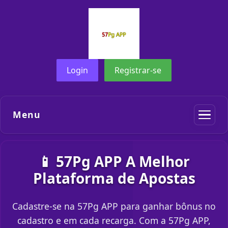
Login
Registrar-se
Menu
📱 57Pg APP A Melhor
Plataforma de Apostas
Cadastre-se na 57Pg APP para ganhar bônus no
cadastro e em cada recarga. Com a 57Pg APP,