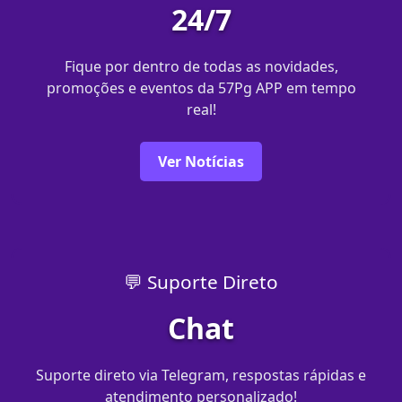
24/7
Fique por dentro de todas as novidades,
promoções e eventos da 57Pg APP em tempo
real!
Ver Notícias
💬 Suporte Direto
Chat
Suporte direto via Telegram, respostas rápidas e
atendimento personalizado!